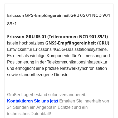
Ericsson GPS-Empfängereinheit GRU 05 01 NCD 901
89/1
Ericsson GRU 05 01 (Teilenummer: NCD 901 89/1)
GNSS-Empfängereinheit (GRU)
ist ein hochpräzises
Entwickelt für Ericssons 4G/5G-Basisstationssysteme.
Es dient als wichtige Komponente für Zeitmessung und
Positionierung in der Telekommunikationsinfrastruktur
und ermöglicht eine präzise Netzwerksynchronisation
sowie standortbezogene Dienste.
Großer Lagerbestand sofort versandbereit.
Kontaktieren Sie uns jetzt
Erhalten Sie innerhalb von
24 Stunden ein Angebot in Echtzeit und ein
technisches Datenblatt!