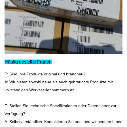
Häufig gestellte Fragen
F: Sind Ihre Produkte original und brandneu?
A: Wir bieten sowohl neue als auch gebrauchte Produkte mit
vollständigen Werksseriennummern an.
F: Stellen Sie technische Spezifikationen oder Datenblätter zur
Verfügung?
A: Selbstverständlich. Kontaktieren Sie uns, und wir senden Ihnen