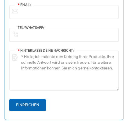
*
EMAIL:
TEL/WHATSAPP:
*
HINTERLASSE DEINE NACHRICHT:
EINREICHEN