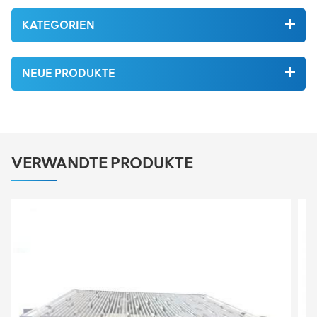
KATEGORIEN
NEUE PRODUKTE
VERWANDTE PRODUKTE