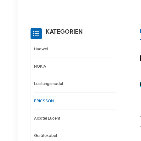
KATEGORIEN
Huawei
NOKIA
Leistungsmodul
ERICSSON
Alcatel Lucent
Gerätekabel