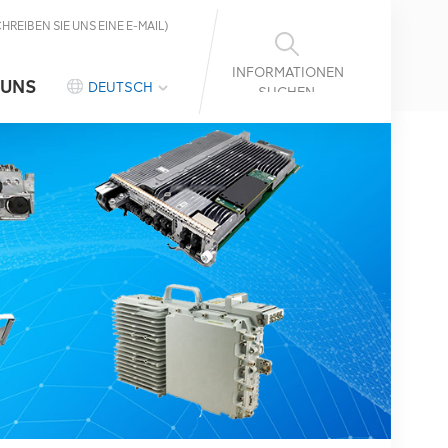
CHREIBEN SIE UNS EINE E-MAIL)
INFORMATIONEN
 UNS
DEUTSCH
SUCHEN