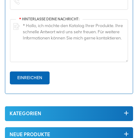
*
HINTERLASSE DEINE NACHRICHT:
EINREICHEN
KATEGORIEN
NEUE PRODUKTE