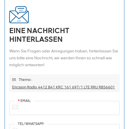
EINE NACHRICHT
HINTERLASSEN
Wenn Sie Fragen oder Anregungen haben, hinterlassen Sie
uns bitte eine Nachricht, wir werden Ihnen so schnell wie
möglich antworten!
Thema :
Ericsson Radio 4412 B41 KRC 161 697/1 LTE RRU RBS6601
*
EMAIL:
TEL/WHATSAPP: