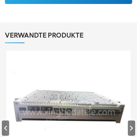
VERWANDTE PRODUKTE