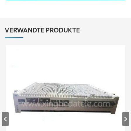
VERWANDTE PRODUKTE