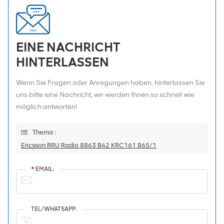
EINE NACHRICHT
HINTERLASSEN
Wenn Sie Fragen oder Anregungen haben, hinterlassen Sie
uns bitte eine Nachricht, wir werden Ihnen so schnell wie
möglich antworten!
Thema :
Ericsson RRU Radio 8863 B42 KRC161 865/1
*
EMAIL:
TEL/WHATSAPP: