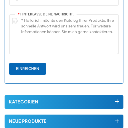
*
HINTERLASSE DEINE NACHRICHT:
EINREICHEN
KATEGORIEN
NEUE PRODUKTE