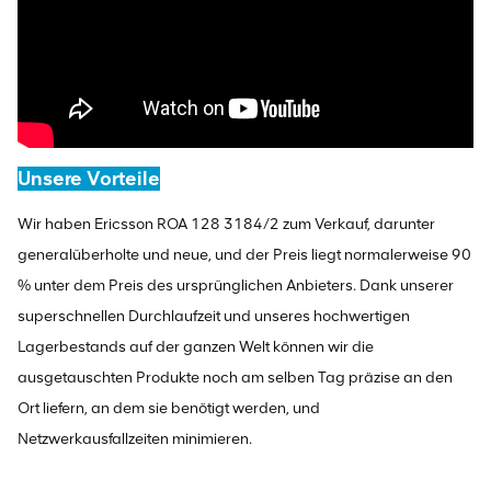
Unsere Vorteile
Wir haben Ericsson ROA 128 3184/2 zum Verkauf, darunter
generalüberholte und neue, und der Preis liegt normalerweise 90
% unter dem Preis des ursprünglichen Anbieters. Dank unserer
superschnellen Durchlaufzeit und unseres hochwertigen
Lagerbestands auf der ganzen Welt können wir die
ausgetauschten Produkte noch am selben Tag präzise an den
Ort liefern, an dem sie benötigt werden, und
Netzwerkausfallzeiten minimieren.