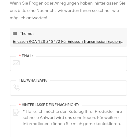
Wenn Sie Fragen oder Anregungen haben, hinterlassen Sie
uns bitte eine Nachricht, wir werden Ihnen so schnell wie
möglich antworten!
Thema :
Ericsson ROA 128 3184/2 Für Ericsson Transmission Equipment
*
EMAIL:
TEL/WHATSAPP:
*
HINTERLASSE DEINE NACHRICHT: