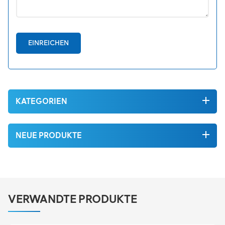
EINREICHEN
KATEGORIEN
NEUE PRODUKTE
VERWANDTE PRODUKTE