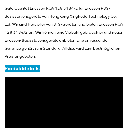
Gute Qualität Ericsson ROA 128 3184/2 für Ericsson RBS-
Basisstationsgeräte von HongKong Xingheda Technology Co.,
Ltd. Wir sind Hersteller von BTS-Geräten und bieten Ericsson ROA
128 3184/2 an. Wir können eine Vielzahl gebrauchter und neuer
Ericsson-Basisstationsgeräte anbieten Eine umfassende
Garantie gehört zum Standard. All dies wird zum bestmöglichen
Preis angeboten.
Produktdetails