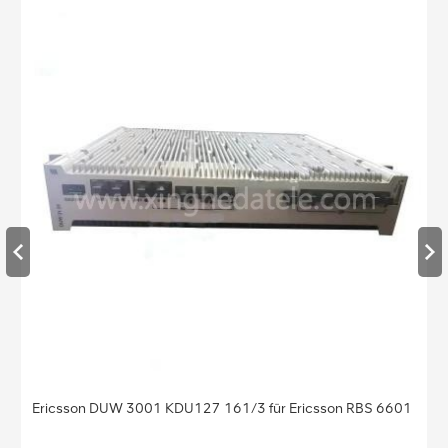
Ericsson DUW 3001 KDU127 161/3 für Ericsson RBS 6601