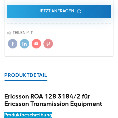
JETZT ANFRAGEN
TEILEN MIT :
PRODUKTDETAIL
Ericsson ROA 128 3184/2 für
Ericsson Transmission Equipment
Produktbeschreibung