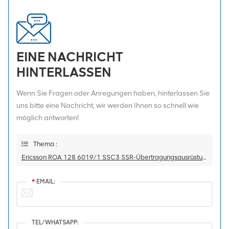
EINE NACHRICHT
HINTERLASSEN
Wenn Sie Fragen oder Anregungen haben, hinterlassen Sie
uns bitte eine Nachricht, wir werden Ihnen so schnell wie
möglich antworten!
Thema :
Ericsson ROA 128 6019/1 SSC3 SSR-Übertragungsausrüstung
*
EMAIL:
TEL/WHATSAPP: