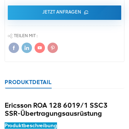
JETZT ANFRAGEN
TEILEN MIT :
PRODUKTDETAIL
Ericsson ROA 128 6019/1 SSC3
SSR-Übertragungsausrüstung
Produktbeschreibung