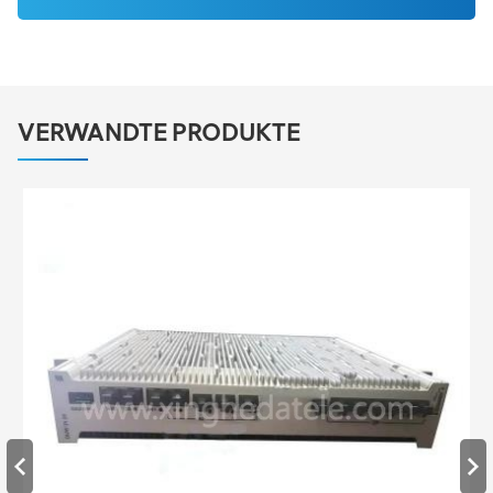
VERWANDTE PRODUKTE