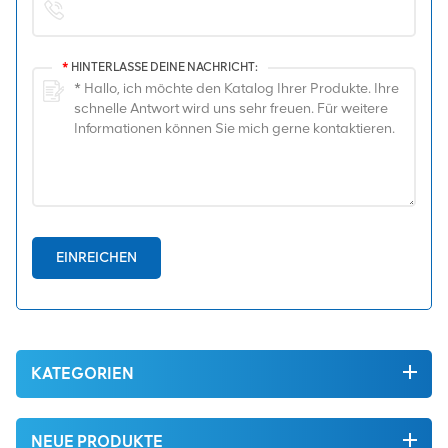
*
HINTERLASSE DEINE NACHRICHT:
EINREICHEN
KATEGORIEN
NEUE PRODUKTE