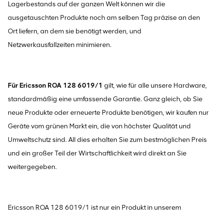
Lagerbestands auf der ganzen Welt können wir die
ausgetauschten Produkte noch am selben Tag präzise an den
Ort liefern, an dem sie benötigt werden, und
Netzwerkausfallzeiten minimieren.
Für Ericsson ROA 128 6019/1
gilt, wie für alle unsere Hardware,
standardmäßig eine umfassende Garantie. Ganz gleich, ob Sie
neue Produkte oder erneuerte Produkte benötigen, wir kaufen nur
Geräte vom grünen Markt ein, die von höchster Qualität und
Umweltschutz sind. All dies erhalten Sie zum bestmöglichen Preis
und ein großer Teil der Wirtschaftlichkeit wird direkt an Sie
weitergegeben.
Ericsson ROA 128 6019/1 ist nur ein Produkt in unserem