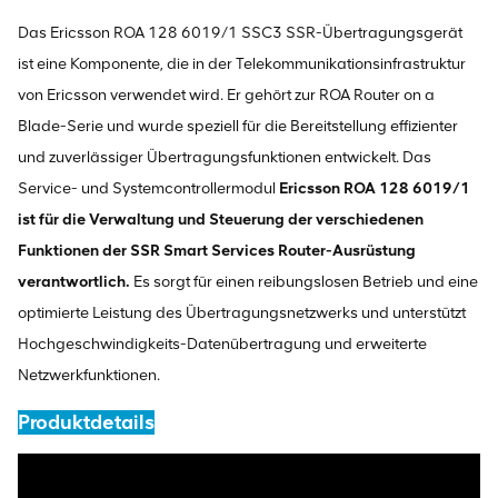
Das Ericsson ROA 128 6019/1 SSC3 SSR-Übertragungsgerät
ist eine Komponente, die in der Telekommunikationsinfrastruktur
von Ericsson verwendet wird. Er gehört zur ROA Router on a
Blade-Serie und wurde speziell für die Bereitstellung effizienter
und zuverlässiger Übertragungsfunktionen entwickelt. Das
Service- und Systemcontrollermodul
Ericsson ROA 128 6019/1
ist für die Verwaltung und Steuerung der verschiedenen
Funktionen der SSR Smart Services Router-Ausrüstung
verantwortlich.
Es sorgt für einen reibungslosen Betrieb und eine
optimierte Leistung des Übertragungsnetzwerks und unterstützt
Hochgeschwindigkeits-Datenübertragung und erweiterte
Netzwerkfunktionen.
Produktdetails