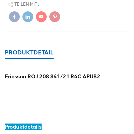
TEILEN MIT :
PRODUKTDETAIL
Ericsson ROJ 208 841/21 R4C APUB2
Produktdetails