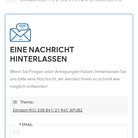
EINE NACHRICHT
HINTERLASSEN
Wenn Sie Fragen oder Anregungen haben, hinterlassen Sie
uns bitte eine Nachricht, wir werden Ihnen so schnell wie
möglich antworten!
Thema :
Ericsson ROJ 208 841/21 R4C APUB2
*
EMAIL: