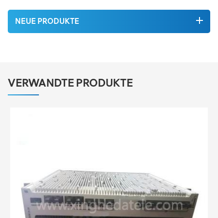
NEUE PRODUKTE
VERWANDTE PRODUKTE