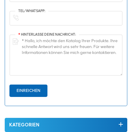
TEL/WHATSAPP:
*
HINTERLASSE DEINE NACHRICHT:
EINREICHEN
KATEGORIEN