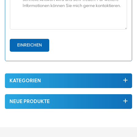
EINREICHEN
KATEGORIEN
NEUE PRODUKTE