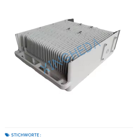
STICHWORTE :