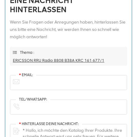
EINE NACHRICHT
HINTERLASSEN
Wenn Sie Fragen oder Anregungen haben, hinterlassen Sie
uns bitte eine Nachricht, wir werden Ihnen so schnell wie
möglich antworten!
Thema :
ERICSSON RRU Radio 8808 B38A KRC 161 677/1
*
EMAIL:
TEL/WHATSAPP:
*
HINTERLASSE DEINE NACHRICHT: