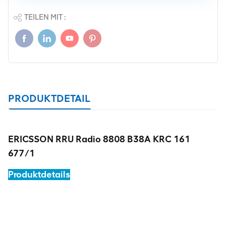
TEILEN MIT :
PRODUKTDETAIL
ERICSSON RRU Radio 8808 B38A KRC 161
677/1
Produktdetails