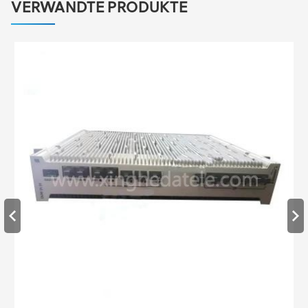
VERWANDTE PRODUKTE