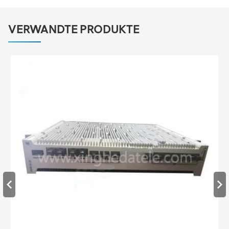
VERWANDTE PRODUKTE