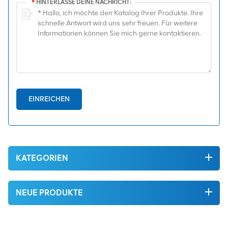
*
HINTERLASSE DEINE NACHRICHT:
EINREICHEN
KATEGORIEN
NEUE PRODUKTE