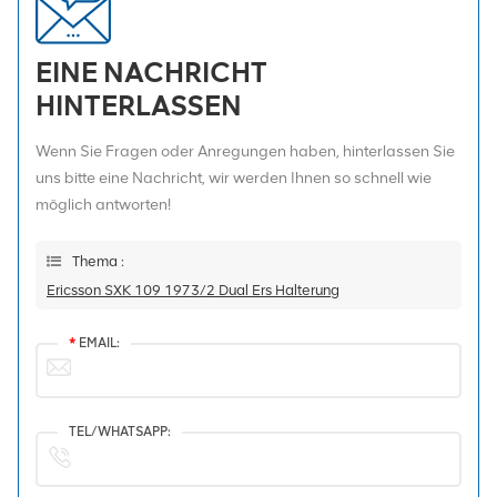
EINE NACHRICHT
HINTERLASSEN
Wenn Sie Fragen oder Anregungen haben, hinterlassen Sie
uns bitte eine Nachricht, wir werden Ihnen so schnell wie
möglich antworten!
Thema :
Ericsson SXK 109 1973/2 Dual Ers Halterung
*
EMAIL:
TEL/WHATSAPP: