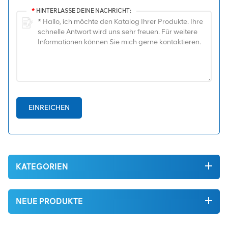
*
HINTERLASSE DEINE NACHRICHT:
EINREICHEN
KATEGORIEN
NEUE PRODUKTE