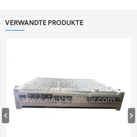
VERWANDTE PRODUKTE