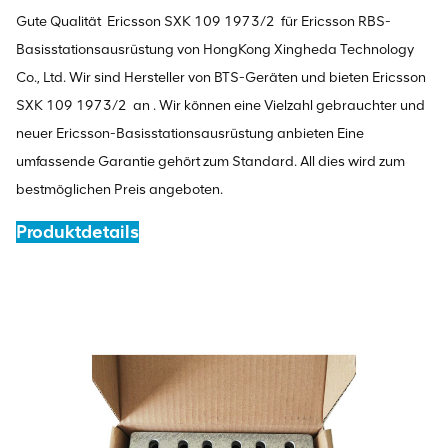
Gute Qualität
Ericsson SXK 109 1973/2
für Ericsson RBS-
Basisstationsausrüstung von HongKong Xingheda Technology
Co., Ltd. Wir sind Hersteller von BTS-Geräten und bieten
Ericsson
SXK 109 1973/2
an . Wir können eine Vielzahl gebrauchter und
neuer Ericsson-Basisstationsausrüstung anbieten Eine
umfassende Garantie gehört zum Standard. All dies wird zum
bestmöglichen Preis angeboten.
Produktdetails