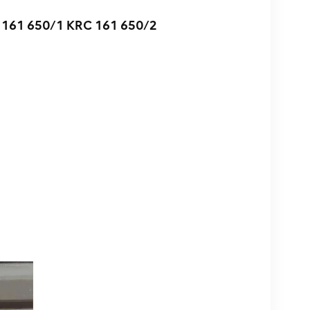
 161 650/1 KRC 161 650/2