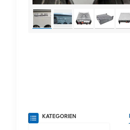
KATEGORIEN