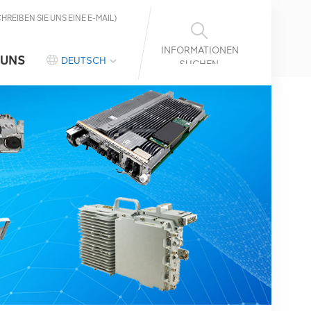
CHREIBEN SIE UNS EINE E-MAIL)
INFORMATIONEN
 UNS
DEUTSCH
SUCHEN