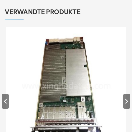
VERWANDTE PRODUKTE