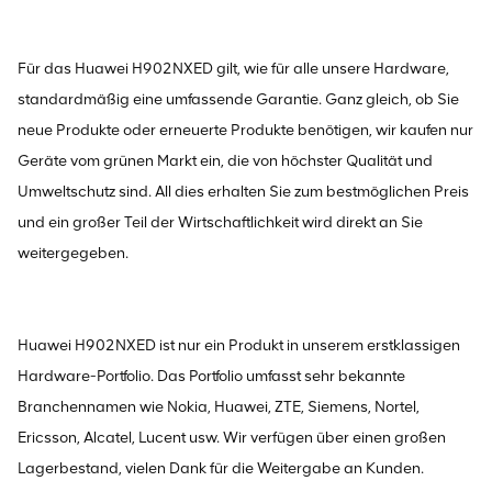
Für das Huawei H902NXED gilt, wie für alle unsere Hardware,
standardmäßig eine umfassende Garantie. Ganz gleich, ob Sie
neue Produkte oder erneuerte Produkte benötigen, wir kaufen nur
Geräte vom grünen Markt ein, die von höchster Qualität und
Umweltschutz sind. All dies erhalten Sie zum bestmöglichen Preis
und ein großer Teil der Wirtschaftlichkeit wird direkt an Sie
weitergegeben.
Huawei H902NXED ist nur ein Produkt in unserem erstklassigen
Hardware-Portfolio. Das Portfolio umfasst sehr bekannte
Branchennamen wie Nokia, Huawei, ZTE, Siemens, Nortel,
Ericsson, Alcatel, Lucent usw. Wir verfügen über einen großen
Lagerbestand, vielen Dank für die Weitergabe an Kunden.