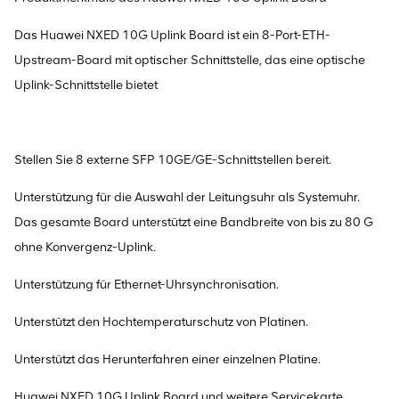
Das Huawei NXED 10G Uplink Board ist ein 8-Port-ETH-
Upstream-Board mit optischer Schnittstelle, das eine optische
Uplink-Schnittstelle bietet
Stellen Sie 8 externe SFP 10GE/GE-Schnittstellen bereit.
Unterstützung für die Auswahl der Leitungsuhr als Systemuhr.
Das gesamte Board unterstützt eine Bandbreite von bis zu 80 G
ohne Konvergenz-Uplink.
Unterstützung für Ethernet-Uhrsynchronisation.
Unterstützt den Hochtemperaturschutz von Platinen.
Unterstützt das Herunterfahren einer einzelnen Platine.
Huawei NXED 10G Uplink Board und weitere Servicekarte