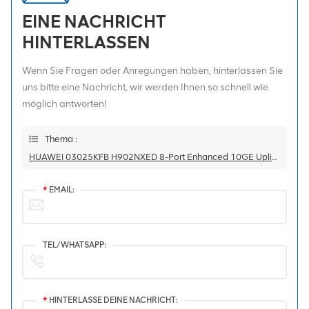
EINE NACHRICHT
HINTERLASSEN
Wenn Sie Fragen oder Anregungen haben, hinterlassen Sie
uns bitte eine Nachricht, wir werden Ihnen so schnell wie
möglich antworten!
Thema :
HUAWEI 03025KFB H902NXED 8-Port Enhanced 10GE Uplink Interface Board
*
EMAIL:
TEL/WHATSAPP:
*
HINTERLASSE DEINE NACHRICHT: