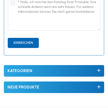
EINREICHEN
KATEGORIEN
NEUE PRODUKTE