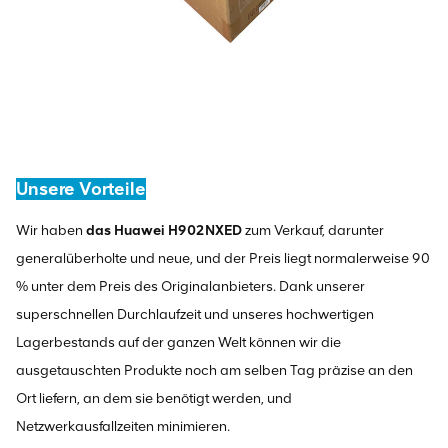
Unsere Vorteile
Wir haben
das Huawei H902NXED
zum Verkauf, darunter
generalüberholte und neue, und der Preis liegt normalerweise 90
% unter dem Preis des Originalanbieters. Dank unserer
superschnellen Durchlaufzeit und unseres hochwertigen
Lagerbestands auf der ganzen Welt können wir die
ausgetauschten Produkte noch am selben Tag präzise an den
Ort liefern, an dem sie benötigt werden, und
Netzwerkausfallzeiten minimieren.