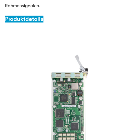
Rahmensignalen.
Produktdetails