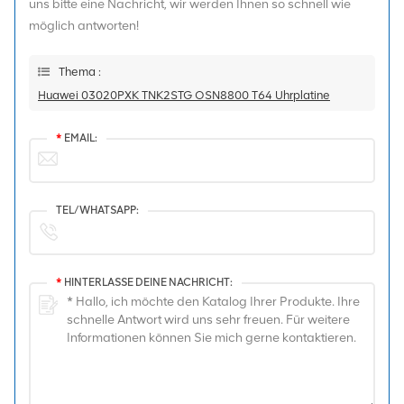
uns bitte eine Nachricht, wir werden Ihnen so schnell wie
möglich antworten!
Thema :
Huawei 03020PXK TNK2STG OSN8800 T64 Uhrplatine
*
EMAIL:
TEL/WHATSAPP:
*
HINTERLASSE DEINE NACHRICHT: