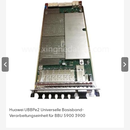
Huawei UBBPe2 Universelle Basisband-
Verarbeitungseinheit für BBU 5900 3900