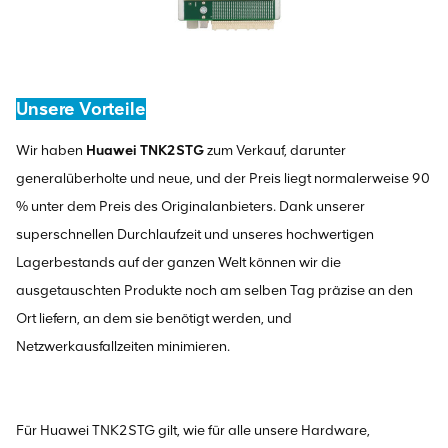
Unsere Vorteile
Wir haben
Huawei TNK2STG
zum Verkauf, darunter
generalüberholte und neue, und der Preis liegt normalerweise 90
% unter dem Preis des Originalanbieters. Dank unserer
superschnellen Durchlaufzeit und unseres hochwertigen
Lagerbestands auf der ganzen Welt können wir die
ausgetauschten Produkte noch am selben Tag präzise an den
Ort liefern, an dem sie benötigt werden, und
Netzwerkausfallzeiten minimieren.
Für Huawei TNK2STG gilt, wie für alle unsere Hardware,