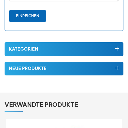
EINREICHEN
KATEGORIEN
NEUE PRODUKTE
VERWANDTE PRODUKTE