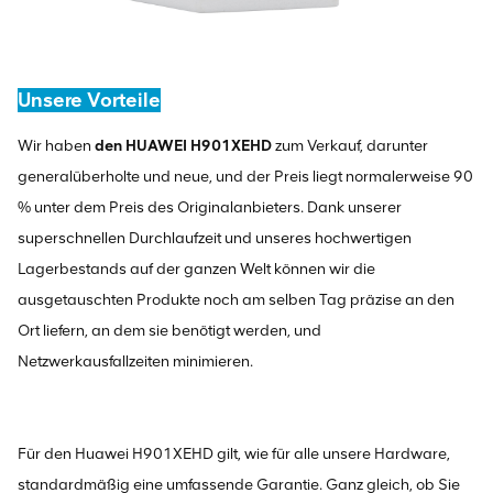
Unsere Vorteile
Wir haben
den HUAWEI H901XEHD
zum Verkauf, darunter
generalüberholte und neue, und der Preis liegt normalerweise 90
% unter dem Preis des Originalanbieters. Dank unserer
superschnellen Durchlaufzeit und unseres hochwertigen
Lagerbestands auf der ganzen Welt können wir die
ausgetauschten Produkte noch am selben Tag präzise an den
Ort liefern, an dem sie benötigt werden, und
Netzwerkausfallzeiten minimieren.
Für den Huawei H901XEHD gilt, wie für alle unsere Hardware,
standardmäßig eine umfassende Garantie. Ganz gleich, ob Sie