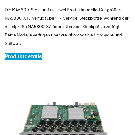
Die MA5800-Serie umfasst zwei Produktmodelle. Der größere
MA5800-X17 verfügt über 17 Service-Steckplätze, während der
mittelgroße MA5800-X7 über 7 Service-Steckplätze verfügt.
Beide Modelle verfügen über kreuzkompatible Hardware und
Software.
Produktdetails