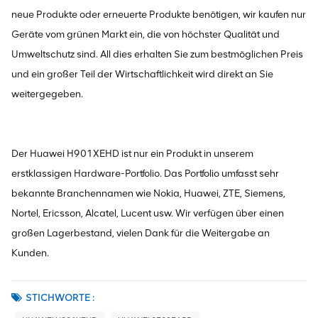
neue Produkte oder erneuerte Produkte benötigen, wir kaufen nur
Geräte vom grünen Markt ein, die von höchster Qualität und
Umweltschutz sind. All dies erhalten Sie zum bestmöglichen Preis
und ein großer Teil der Wirtschaftlichkeit wird direkt an Sie
weitergegeben.
Der Huawei H901XEHD ist nur ein Produkt in unserem
erstklassigen Hardware-Portfolio. Das Portfolio umfasst sehr
bekannte Branchennamen wie Nokia, Huawei, ZTE, Siemens,
Nortel, Ericsson, Alcatel, Lucent usw. Wir verfügen über einen
großen Lagerbestand, vielen Dank für die Weitergabe an
Kunden.
STICHWORTE :