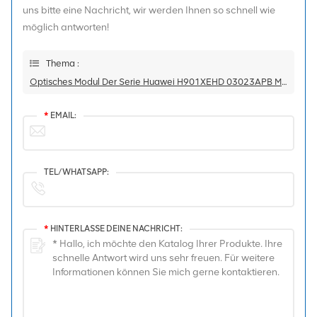
uns bitte eine Nachricht, wir werden Ihnen so schnell wie
möglich antworten!
Thema :
Optisches Modul Der Serie Huawei H901XEHD 03023APB MA5800
*
EMAIL:
TEL/WHATSAPP:
*
HINTERLASSE DEINE NACHRICHT: