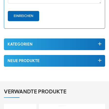
EINREICHEN
KATEGORIEN
NEUE PRODUKTE
VERWANDTE PRODUKTE