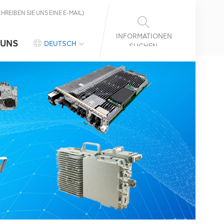
CHREIBEN SIE UNS EINE E-MAIL)
INFORMATIONEN
 UNS
DEUTSCH
SUCHEN