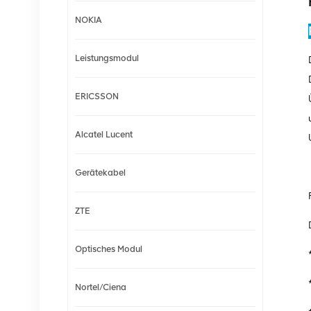
NOKIA
Leistungsmodul
ERICSSON
Alcatel Lucent
Gerätekabel
ZTE
Optisches Modul
Nortel/Ciena