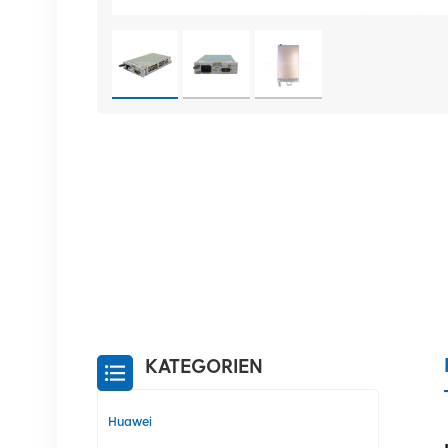
KATEGORIEN
Huawei