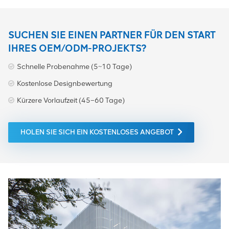
SUCHEN SIE EINEN PARTNER FÜR DEN START
IHRES OEM/ODM-PROJEKTS?
Schnelle Probenahme (5~10 Tage)
Kostenlose Designbewertung
Kürzere Vorlaufzeit (45–60 Tage)
HOLEN SIE SICH EIN KOSTENLOSES ANGEBOT