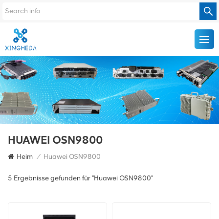
HUAWEI OSN9800
Heim
/
Huawei OSN9800
5 Ergebnisse gefunden für "Huawei OSN9800"