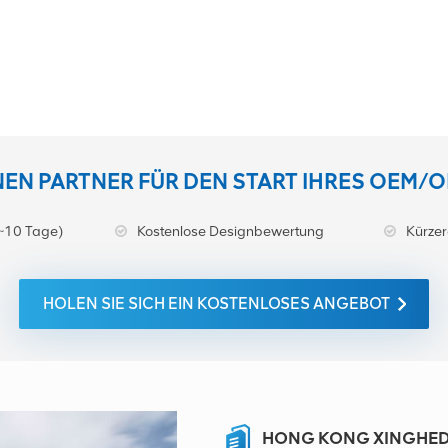
INEN PARTNER FÜR DEN START IHRES OEM/
~10 Tage)
Kostenlose Designbewertung
Kürzer
HOLEN SIE SICH EIN KOSTENLOSES ANGEBOT
HONG KONG XINGHEDA