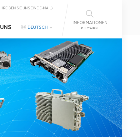
CHREIBEN SIE UNS EINE E-MAIL)
INFORMATIONEN
 UNS
DEUTSCH
SUCHEN