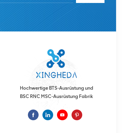
Hochwertige BTS-Ausrüstung und
BSC RNC MSC-Ausrüstung Fabrik