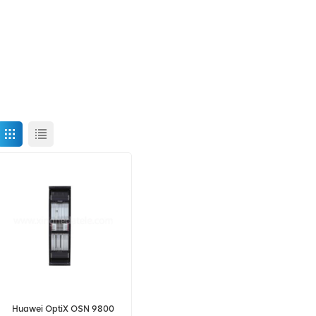
Huawei OptiX OSN 9800