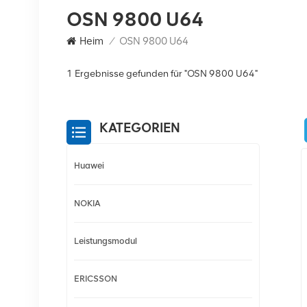
OSN 9800 U64
Heim
/
OSN 9800 U64
1 Ergebnisse gefunden für "OSN 9800 U64"
KATEGORIEN
Huawei
NOKIA
Leistungsmodul
ERICSSON