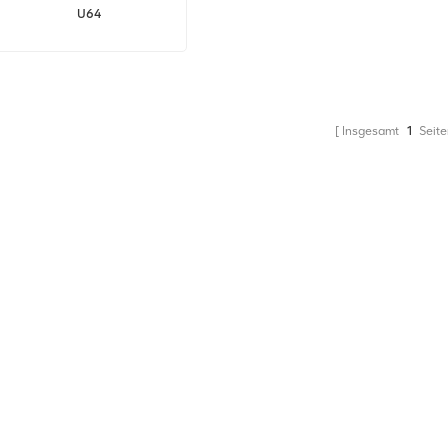
U64
Insgesamt
1
Seite