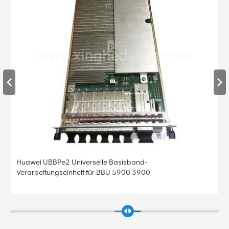
Huawei UBBPe2 Universelle Basisband-
Verarbeitungseinheit für BBU 5900 3900