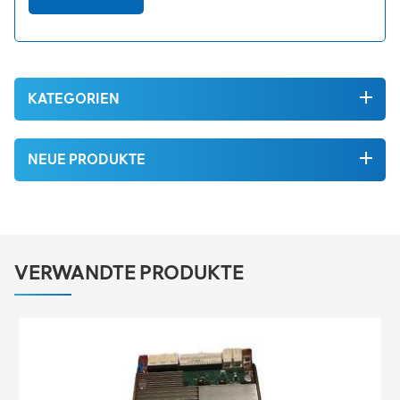
KATEGORIEN
NEUE PRODUKTE
VERWANDTE PRODUKTE