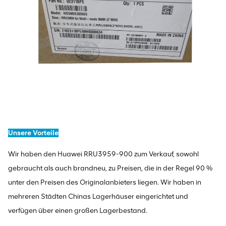
Unsere Vorteile
Wir haben den Huawei RRU3959-900 zum Verkauf, sowohl
gebraucht als auch brandneu, zu Preisen, die in der Regel 90 %
unter den Preisen des Originalanbieters liegen. Wir haben in
mehreren Städten Chinas Lagerhäuser eingerichtet und
verfügen über einen großen Lagerbestand.