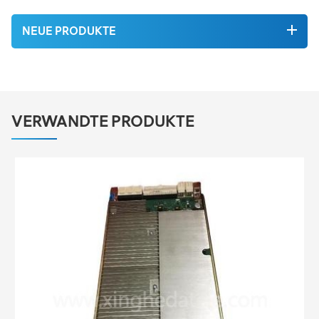
NEUE PRODUKTE
VERWANDTE PRODUKTE