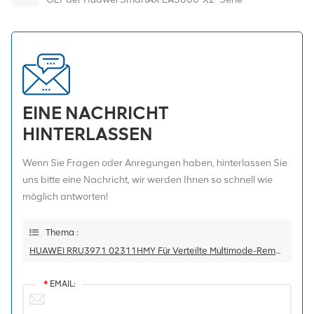
EINE NACHRICHT
HINTERLASSEN
Wenn Sie Fragen oder Anregungen haben, hinterlassen Sie
uns bitte eine Nachricht, wir werden Ihnen so schnell wie
möglich antworten!
Thema :
HUAWEI RRU3971 02311HMY Für Verteilte Multimode-Remote-Einheit Mit 1800 MHz
*
EMAIL: