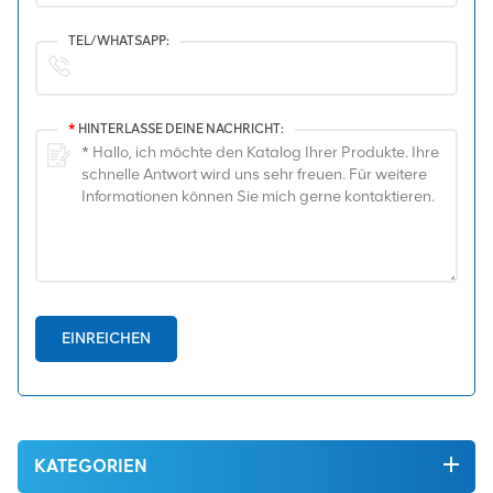
TEL/WHATSAPP:
*
HINTERLASSE DEINE NACHRICHT:
EINREICHEN
KATEGORIEN