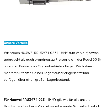
Unsere Vorteile
Wir haben HUAWEI RRU3971 02311HMY zum Verkauf, sowohl
gebraucht als auch brandneu, zu Preisen, die in der Regel 90 %
unter den Preisen des Originalanbieters liegen. Wir haben in
mehreren Städten Chinas Lagerhäuser eingerichtet und
verfügen über einen großen Lagerbestand.
Für Huawei RRU3971 02311HMY
gilt, wie für alle unsere
Hardware, standardmäßig eine umfassende Garantie. Egal, ob