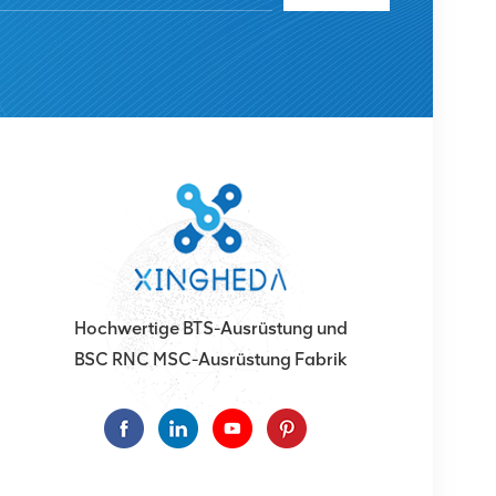
Hochwertige BTS-Ausrüstung und
BSC RNC MSC-Ausrüstung Fabrik