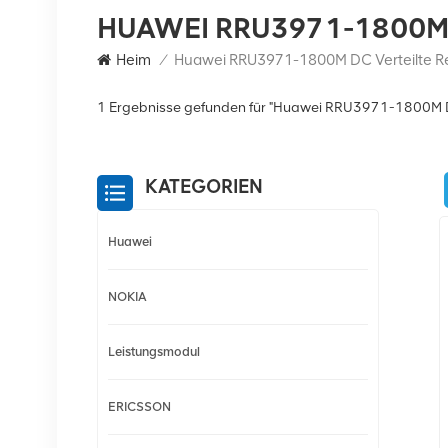
HUAWEI RRU3971-1800M 
Heim
/
1 Ergebnisse gefunden für "Huawei RRU3971-1800M DC
KATEGORIEN
Huawei
NOKIA
Leistungsmodul
ERICSSON