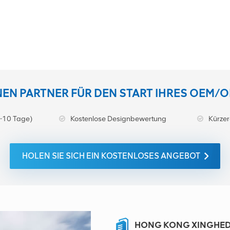
INEN PARTNER FÜR DEN START IHRES OEM/
~10 Tage)
Kostenlose Designbewertung
Kürzer
HOLEN SIE SICH EIN KOSTENLOSES ANGEBOT
HONG KONG XINGHEDA