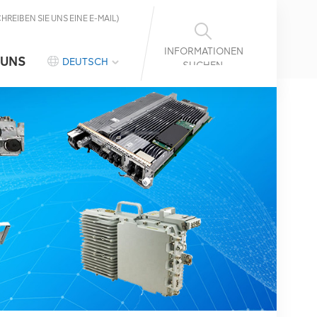
CHREIBEN SIE UNS EINE E-MAIL)
INFORMATIONEN
 UNS
DEUTSCH
SUCHEN