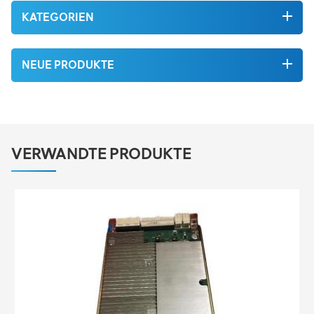
KATEGORIEN
NEUE PRODUKTE
VERWANDTE PRODUKTE