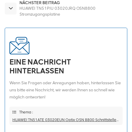
NÄCHSTER BEITRAG
HUAWEI TN51PIU 03020JRQ OSN8800
Stromzugangsplatine
EINE NACHRICHT
HINTERLASSEN
Wenn Sie Fragen oder Anregungen haben, hinterlassen Sie
uns bitte eine Nachricht, wir werden Ihnen so schnell wie
möglich antworten!
Thema :
HUAWEI TN51ATE 03020EUN Optix OSN 8800 Schnittstellenkarte