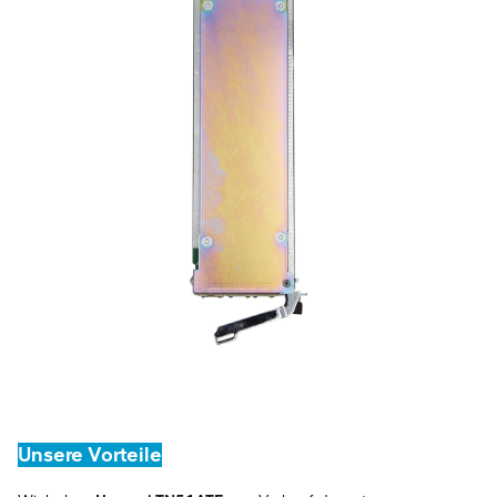
Unsere Vorteile