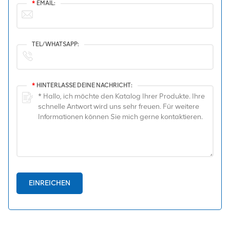
*
EMAIL:
TEL/WHATSAPP:
*
HINTERLASSE DEINE NACHRICHT:
EINREICHEN