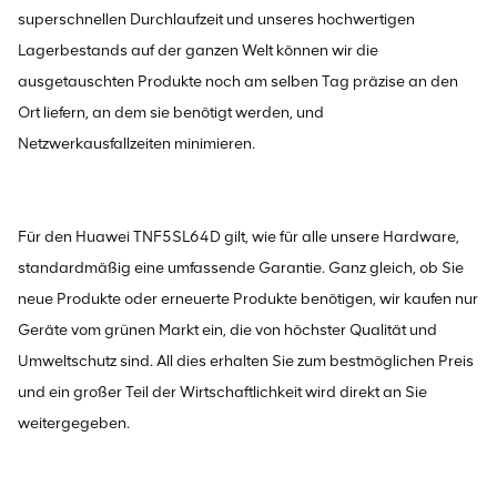
superschnellen Durchlaufzeit und unseres hochwertigen
Lagerbestands auf der ganzen Welt können wir die
ausgetauschten Produkte noch am selben Tag präzise an den
Ort liefern, an dem sie benötigt werden, und
Netzwerkausfallzeiten minimieren.
Für den Huawei TNF5SL64D gilt, wie für alle unsere Hardware,
standardmäßig eine umfassende Garantie. Ganz gleich, ob Sie
neue Produkte oder erneuerte Produkte benötigen, wir kaufen nur
Geräte vom grünen Markt ein, die von höchster Qualität und
Umweltschutz sind. All dies erhalten Sie zum bestmöglichen Preis
und ein großer Teil der Wirtschaftlichkeit wird direkt an Sie
weitergegeben.