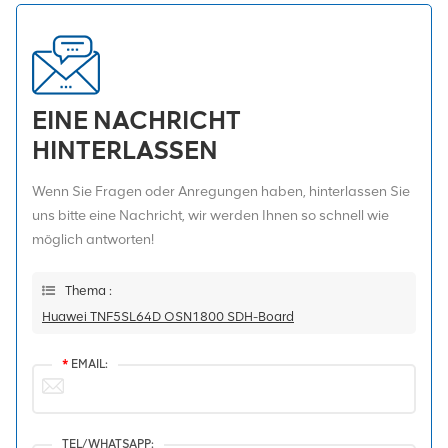
EINE NACHRICHT
HINTERLASSEN
Wenn Sie Fragen oder Anregungen haben, hinterlassen Sie
uns bitte eine Nachricht, wir werden Ihnen so schnell wie
möglich antworten!
Thema :
Huawei TNF5SL64D OSN1800 SDH-Board
*
EMAIL:
TEL/WHATSAPP: