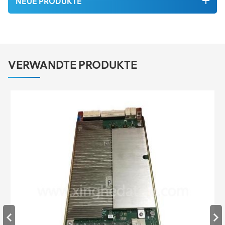
NEUE PRODUKTE
VERWANDTE PRODUKTE