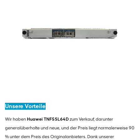
Unsere Vorteile
Wir haben
Huawei TNF5SL64D
zum Verkauf, darunter
generalüberholte und neue, und der Preis liegt normalerweise 90
% unter dem Preis des Originalanbieters. Dank unserer