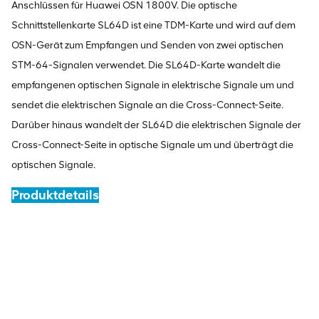
Anschlüssen für Huawei OSN 1800V. Die optische
Schnittstellenkarte SL64D ist eine TDM-Karte und wird auf dem
OSN-Gerät zum Empfangen und Senden von zwei optischen
STM-64-Signalen verwendet. Die SL64D-Karte wandelt die
empfangenen optischen Signale in elektrische Signale um und
sendet die elektrischen Signale an die Cross-Connect-Seite.
Darüber hinaus wandelt der SL64D die elektrischen Signale der
Cross-Connect-Seite in optische Signale um und überträgt die
optischen Signale.
Produktdetails