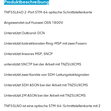
Produktbeschreibung
TNF5SL64D 2-Port STM-64 optische Schnittstellenkarte
Angewendet auf Huawei OSN 1800V
Unterstützt Outband-DCN
Unterstützt bidirektionalen Ring-MSP mit zwei Fasern
Unterstützt lineares MSP, SNCP
unterstützt SNCTP bei der Arbeit mit TNZ5UXCMS
Unterstützt zwei Kanäle von SDH-Leitungstaktsignalen
Unterstützt SDH ASON bei der Arbeit mit TNZ5UXCMS
Unterstützt 2M ASON bei der Arbeit mit TNZ5UXCMS
TNF5SLNO ist eine optische STM-64-Schnittstellenkarte mit 2