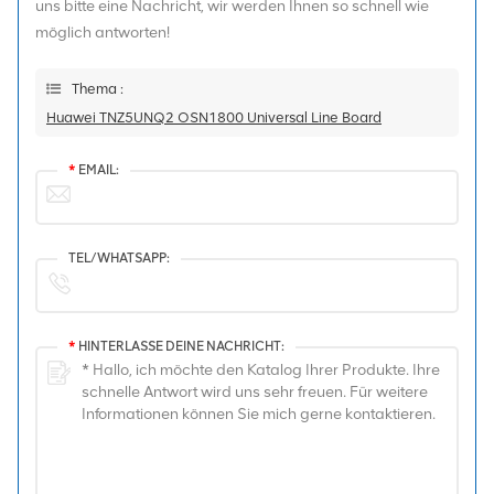
uns bitte eine Nachricht, wir werden Ihnen so schnell wie
möglich antworten!
Thema :
Huawei TNZ5UNQ2 OSN1800 Universal Line Board
*
EMAIL:
TEL/WHATSAPP:
*
HINTERLASSE DEINE NACHRICHT: