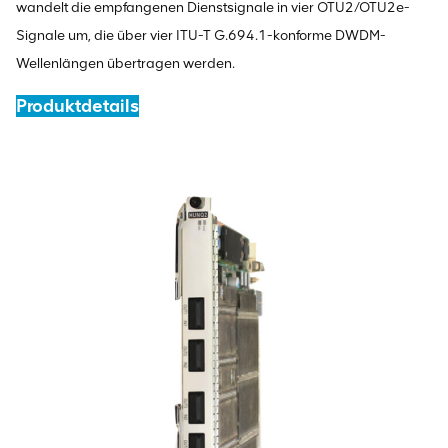
wandelt die empfangenen Dienstsignale in vier OTU2/OTU2e-
Signale um, die über vier ITU-T G.694.1-konforme DWDM-
Wellenlängen übertragen werden.
Produktdetails