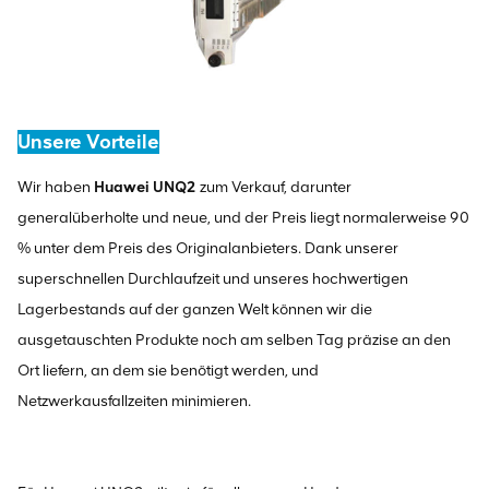
Unsere Vorteile
Wir haben
Huawei UNQ2
zum Verkauf, darunter
generalüberholte und neue, und der Preis liegt normalerweise 90
% unter dem Preis des Originalanbieters. Dank unserer
superschnellen Durchlaufzeit und unseres hochwertigen
Lagerbestands auf der ganzen Welt können wir die
ausgetauschten Produkte noch am selben Tag präzise an den
Ort liefern, an dem sie benötigt werden, und
Netzwerkausfallzeiten minimieren.