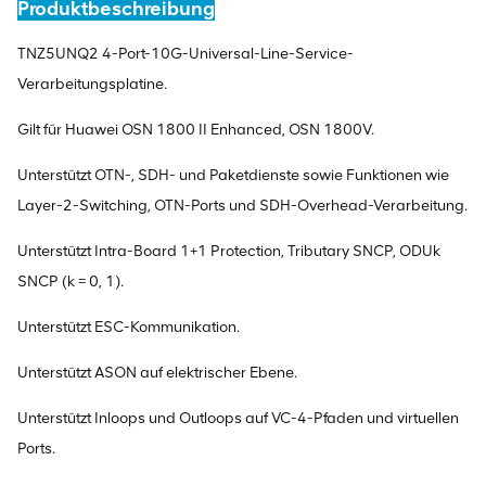
Produktbeschreibung
TNZ5UNQ2 4-Port-10G-Universal-Line-Service-
Verarbeitungsplatine.
Gilt für Huawei OSN 1800 II Enhanced, OSN 1800V.
Unterstützt OTN-, SDH- und Paketdienste sowie Funktionen wie
Layer-2-Switching, OTN-Ports und SDH-Overhead-Verarbeitung.
Unterstützt Intra-Board 1+1 Protection, Tributary SNCP, ODUk
SNCP (k = 0, 1).
Unterstützt ESC-Kommunikation.
Unterstützt ASON auf elektrischer Ebene.
Unterstützt Inloops und Outloops auf VC-4-Pfaden und virtuellen
Ports.