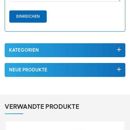
EINREICHEN
KATEGORIEN
NEUE PRODUKTE
VERWANDTE PRODUKTE