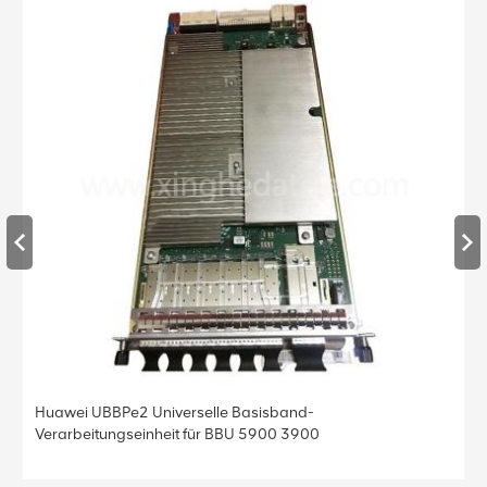
Huawei UBBPe4 Universelle Basisband-
Verarbeitungseinheit für BBU 5900 3900