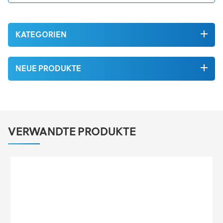
KATEGORIEN
NEUE PRODUKTE
VERWANDTE PRODUKTE