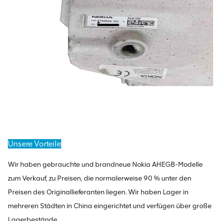
Unsere Vorteile
Wir haben gebrauchte und brandneue Nokia AHEGB-Modelle
zum Verkauf, zu Preisen, die normalerweise 90 % unter den
Preisen des Originallieferanten liegen. Wir haben Lager in
mehreren Städten in China eingerichtet und verfügen über große
Lagerbestände.