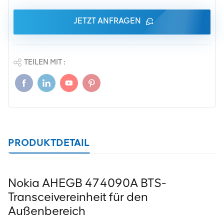
JETZT ANFRAGEN
TEILEN MIT :
PRODUKTDETAIL
Nokia AHEGB 474090A BTS-
Transceivereinheit für den
Außenbereich