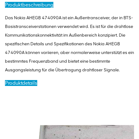
Produktbeschreibung
Das Nokia AHEGB 474090A ist ein Außentransceiver, der in BTS-
Basistransceiverstationen verwendet wird. Es ist für die drahtlose
Kommunikationskonnektivität im Außenbereich konzipiert. Die
spezifischen Details und Spezifikationen des Nokia AHEGB
474090A können variieren, aber normalerweise unterstützt es ein
bestimmtes Frequenzband und bietet eine bestimmte
Ausgangsleistung für die Übertragung drahtloser Signale.
Produktdetails