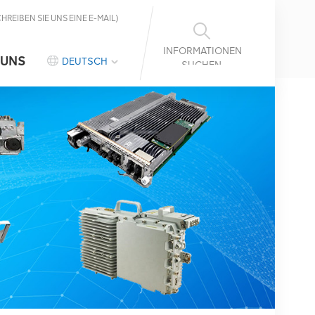
CHREIBEN SIE UNS EINE E-MAIL)
INFORMATIONEN
 UNS
DEUTSCH
SUCHEN