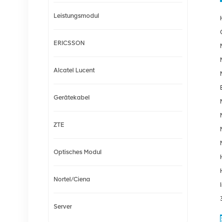
Leistungsmodul
ERICSSON
Alcatel Lucent
Gerätekabel
ZTE
Optisches Modul
Nortel/Ciena
Server