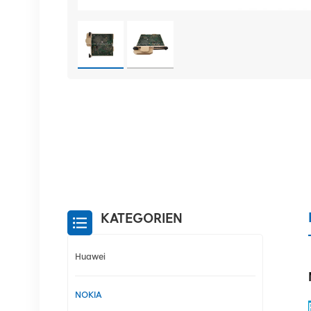
KATEGORIEN
Huawei
NOKIA