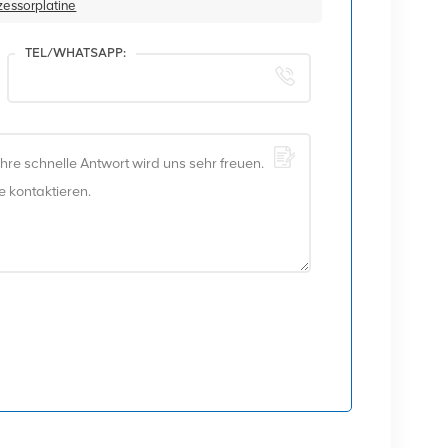
essorplatine
TEL/WHATSAPP: