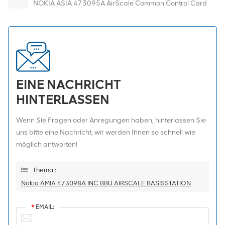
NOKIA ASIA 473095A AirScale Common Control Card
EINE NACHRICHT
HINTERLASSEN
Wenn Sie Fragen oder Anregungen haben, hinterlassen Sie
uns bitte eine Nachricht, wir werden Ihnen so schnell wie
möglich antworten!
Thema :
Nokia AMIA 473098A INC BBU AIRSCALE BASISSTATION
*
EMAIL: