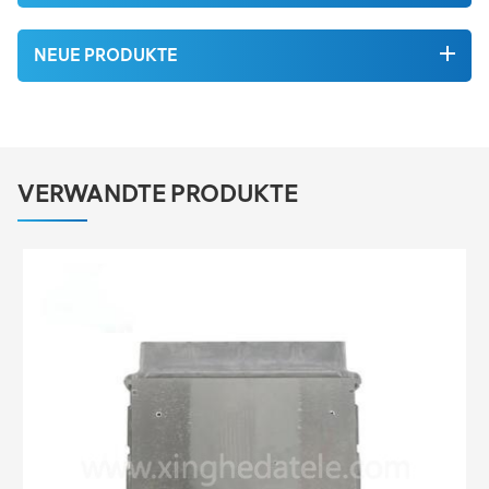
NEUE PRODUKTE
VERWANDTE PRODUKTE