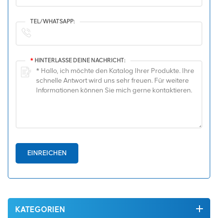
TEL/WHATSAPP:
*
HINTERLASSE DEINE NACHRICHT:
EINREICHEN
KATEGORIEN