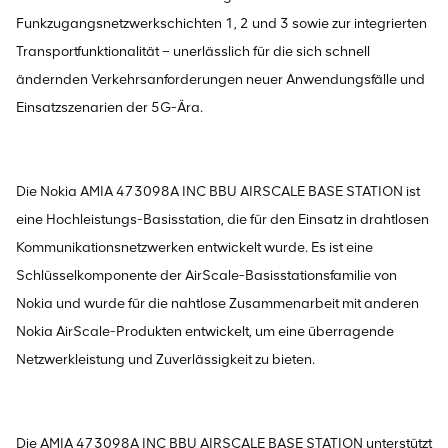
Funkzugangsnetzwerkschichten 1, 2 und 3 sowie zur integrierten
Transportfunktionalität – unerlässlich für die sich schnell
ändernden Verkehrsanforderungen neuer Anwendungsfälle und
Einsatzszenarien der 5G-Ära.
Die Nokia AMIA 473098A INC BBU AIRSCALE BASE STATION ist
eine Hochleistungs-Basisstation, die für den Einsatz in drahtlosen
Kommunikationsnetzwerken entwickelt wurde. Es ist eine
Schlüsselkomponente der AirScale-Basisstationsfamilie von
Nokia und wurde für die nahtlose Zusammenarbeit mit anderen
Nokia AirScale-Produkten entwickelt, um eine überragende
Netzwerkleistung und Zuverlässigkeit zu bieten.
Die AMIA 473098A INC BBU AIRSCALE BASE STATION unterstützt