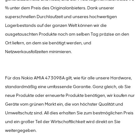
% unter dem Preis des Originalanbieters. Dank unserer
superschnellen Durchlaufzeit und unseres hochwertigen
Lagerbestands auf der ganzen Welt können wir die
ausgetauschten Produkte noch am selben Tag präzise an den
Ort liefern, an dem sie benötigt werden, und
Netzwerkausfallzeiten minimieren.
Für das Nokia AMIA 473098A gilt, wie für alle unsere Hardware,
standardmäßig eine umfassende Garantie. Ganz gleich, ob Sie
neue Produkte oder erneuerte Produkte benötigen, wir kaufen nur
Geräte vom grünen Markt ein, die von höchster Qualität und
Umweltschutz sind. All dies erhalten Sie zum bestmöglichen Preis
und ein großer Teil der Wirtschaftlichkeit wird direkt an Sie
weitergegeben.