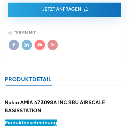
JETZT ANFRAGEN
TEILEN MIT :
PRODUKTDETAIL
Nokia AMIA 473098A INC BBU AIRSCALE
BASISSTATION
Produktbeschreibung