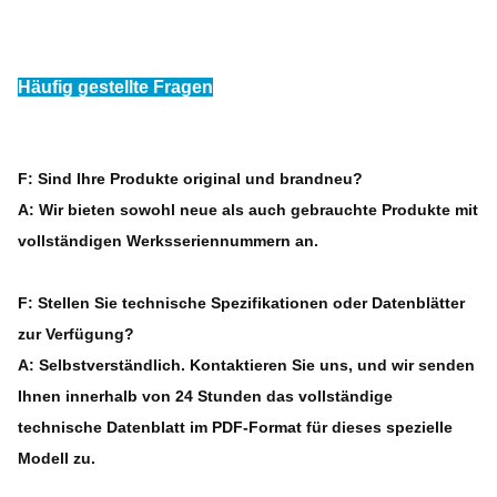
Häufig gestellte Fragen
F: Sind Ihre Produkte original und brandneu?
A: Wir bieten sowohl neue als auch gebrauchte Produkte mit
vollständigen Werksseriennummern an.
F: Stellen Sie technische Spezifikationen oder Datenblätter
zur Verfügung?
A: Selbstverständlich. Kontaktieren Sie uns, und wir senden
Ihnen innerhalb von 24 Stunden das vollständige
technische Datenblatt im PDF-Format für dieses spezielle
Modell zu.