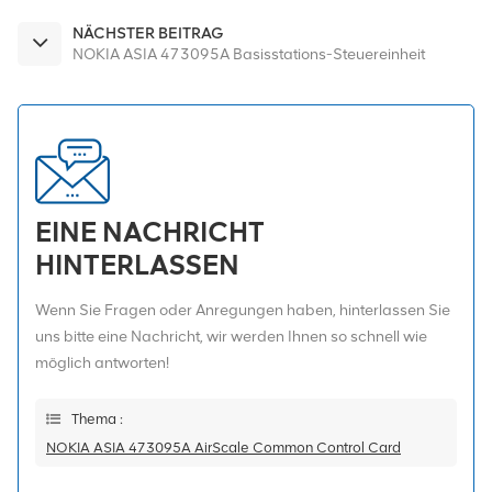
NÄCHSTER BEITRAG
NOKIA ASIA 473095A Basisstations-Steuereinheit
EINE NACHRICHT
HINTERLASSEN
Wenn Sie Fragen oder Anregungen haben, hinterlassen Sie
uns bitte eine Nachricht, wir werden Ihnen so schnell wie
möglich antworten!
Thema :
NOKIA ASIA 473095A AirScale Common Control Card