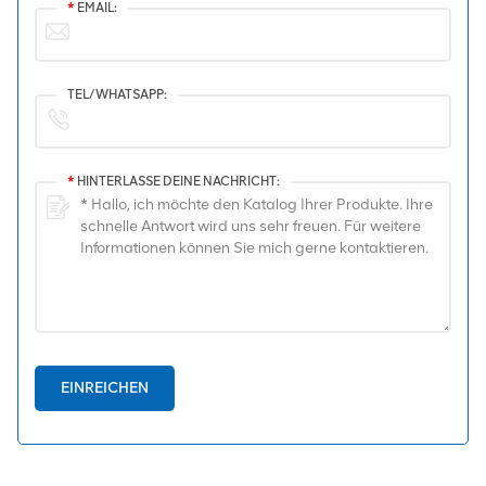
*
EMAIL:
TEL/WHATSAPP:
*
HINTERLASSE DEINE NACHRICHT:
EINREICHEN