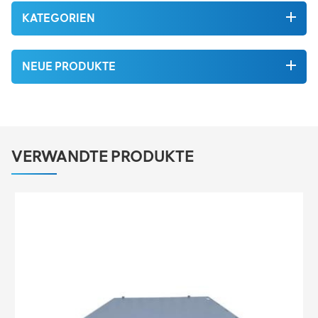
KATEGORIEN
NEUE PRODUKTE
VERWANDTE PRODUKTE