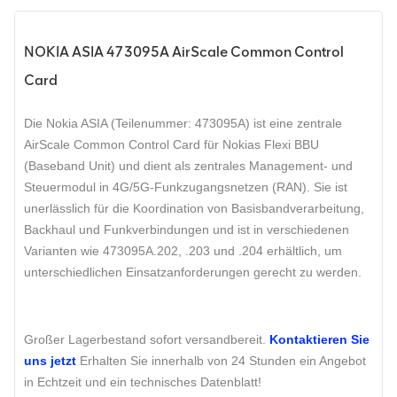
NOKIA ASIA 473095A AirScale Common Control
Card
Die Nokia ASIA (Teilenummer: 473095A) ist eine zentrale
AirScale Common Control Card für Nokias Flexi BBU
(Baseband Unit) und dient als zentrales Management- und
Steuermodul in 4G/5G-Funkzugangsnetzen (RAN). Sie ist
unerlässlich für die Koordination von Basisbandverarbeitung,
Backhaul und Funkverbindungen und ist in verschiedenen
Varianten wie 473095A.202, .203 und .204 erhältlich, um
unterschiedlichen Einsatzanforderungen gerecht zu werden.
Großer Lagerbestand sofort versandbereit.
Kontaktieren Sie
uns jetzt
Erhalten Sie innerhalb von 24 Stunden ein Angebot
in Echtzeit und ein technisches Datenblatt!