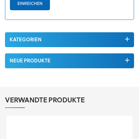
EINREICHEN
KATEGORIEN
NEUE PRODUKTE
VERWANDTE PRODUKTE