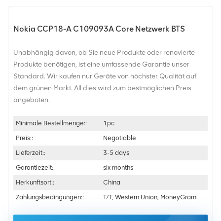
Nokia CCP18-A C109093A Core Netzwerk BTS
Unabhängig davon, ob Sie neue Produkte oder renovierte
Produkte benötigen, ist eine umfassende Garantie unser
Standard. Wir kaufen nur Geräte von höchster Qualität auf
dem grünen Markt. All dies wird zum bestmöglichen Preis
angeboten.
Minimale Bestellmenge::
1pc
Preis::
Negotiable
Lieferzeit::
3-5 days
Garantiezeit::
six months
Herkunftsort::
China
Zahlungsbedingungen::
T/T, Western Union, MoneyGram