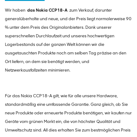
Wir haben
das Nokia CCP18-A
zum Verkauf, darunter
generalüberholte und neue, und der Preis liegt normalerweise 90
% unter dem Preis des Originalanbieters. Dank unserer
superschnellen Durchlaufzeit und unseres hochwertigen
Lagerbestands auf der ganzen Welt können wir die
ausgetauschten Produkte noch am selben Tag präzise an den
Ort liefern, an dem sie benötigt werden, und
Netzwerkausfallzeiten minimieren.
Für das Nokia CCP18-A gilt, wie für alle unsere Hardware,
standardmäßig eine umfassende Garantie. Ganz gleich, ob Sie
neue Produkte oder erneuerte Produkte benötigen, wir kaufen nur
Geräte vom grünen Markt ein, die von höchster Qualität und
Umweltschutz sind. All dies erhalten Sie zum bestmöglichen Preis