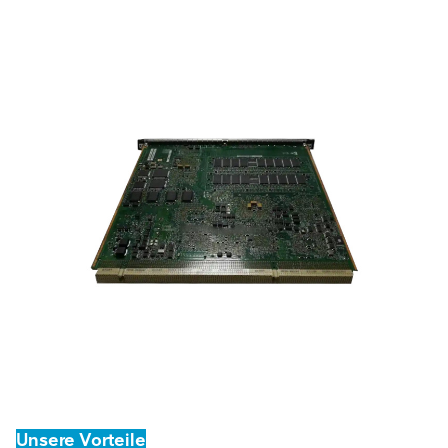
Unsere Vorteile