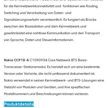
für die Kernnetzwerkkonnektivität und -funktionen wie Routing,
Switching und Verarbeitung von Daten- und
Signalisierungsverkehr verantwortlich. Es fungiert als Brücke
zwischen der Basisstation und dem Kernnetzwerk und
gewährleistet eine nahtlose Kommunikation und den Transport
von Sprache, Daten und Steuerinformationen.
Nokia CCP18-A
C109093A Core Netzwerk BTS Basis-
Transceiver-Stationsmodul. Es handelt sich um eine bestimmte
Version oder Variante, die nicht umfassend dokumentiert ist.
Nokia verwendet in seinen Kernnetzwerk- und BTS-Lösungen eine
Vielzahl von Modulen und Geräten, und ihre spezifischen
Modellnummern und Beschreibungen können variieren.
Produktdetails