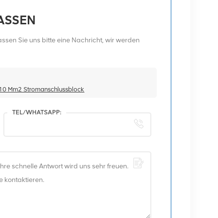
LASSEN
sen Sie uns bitte eine Nachricht, wir werden
10 Mm2 Stromanschlussblock
TEL/WHATSAPP: