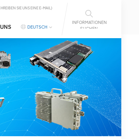
CHREIBEN SIE UNS EINE E-MAIL)
INFORMATIONEN
 UNS
DEUTSCH
SUCHEN