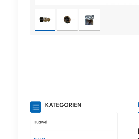
KATEGORIEN
Huawei