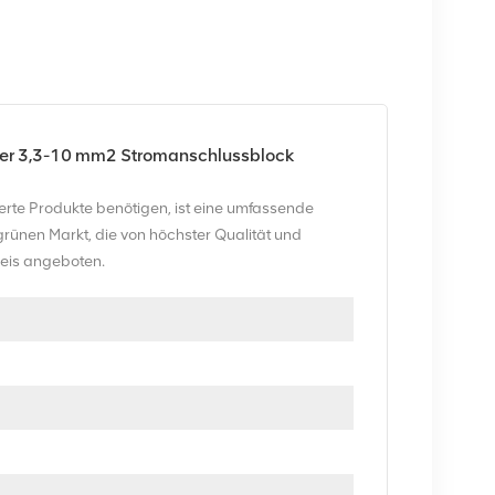
er 3,3-10 mm2 Stromanschlussblock
rte Produkte benötigen, ist eine umfassende
rünen Markt, die von höchster Qualität und
reis angeboten.