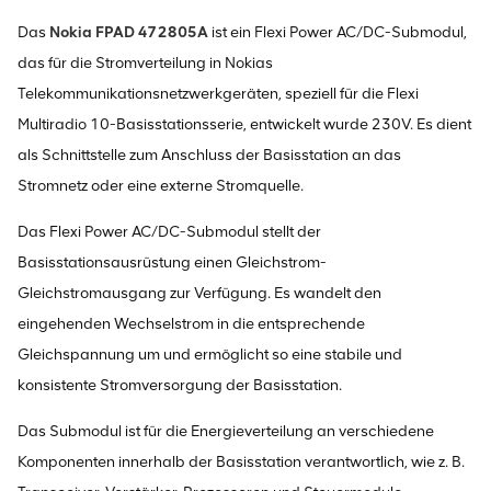
Das
Nokia FPAD 472805A
ist ein Flexi Power AC/DC-Submodul,
das für die Stromverteilung in Nokias
Telekommunikationsnetzwerkgeräten, speziell für die Flexi
Multiradio 10-Basisstationsserie, entwickelt wurde 230V. Es dient
als Schnittstelle zum Anschluss der Basisstation an das
Stromnetz oder eine externe Stromquelle.
Das Flexi Power AC/DC-Submodul stellt der
Basisstationsausrüstung einen Gleichstrom-
Gleichstromausgang zur Verfügung. Es wandelt den
eingehenden Wechselstrom in die entsprechende
Gleichspannung um und ermöglicht so eine stabile und
konsistente Stromversorgung der Basisstation.
Das Submodul ist für die Energieverteilung an verschiedene
Komponenten innerhalb der Basisstation verantwortlich, wie z. B.