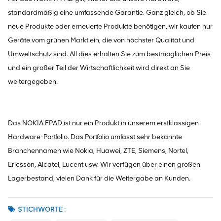
standardmäßig eine umfassende Garantie. Ganz gleich, ob Sie
neue Produkte oder erneuerte Produkte benötigen, wir kaufen nur
Geräte vom grünen Markt ein, die von höchster Qualität und
Umweltschutz sind. All dies erhalten Sie zum bestmöglichen Preis
und ein großer Teil der Wirtschaftlichkeit wird direkt an Sie
weitergegeben.
Das NOKIA FPAD ist nur ein Produkt in unserem erstklassigen
Hardware-Portfolio. Das Portfolio umfasst sehr bekannte
Branchennamen wie Nokia, Huawei, ZTE, Siemens, Nortel,
Ericsson, Alcatel, Lucent usw. Wir verfügen über einen großen
Lagerbestand, vielen Dank für die Weitergabe an Kunden.
STICHWORTE :