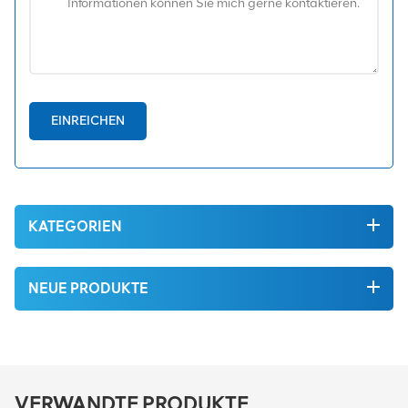
EINREICHEN
KATEGORIEN
NEUE PRODUKTE
VERWANDTE PRODUKTE