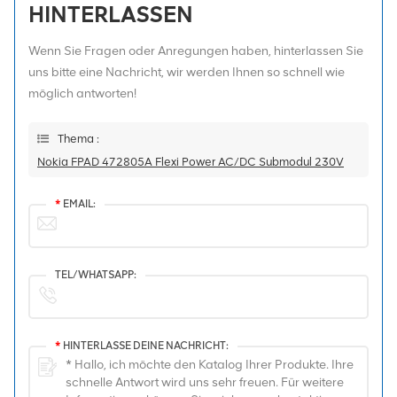
HINTERLASSEN
Wenn Sie Fragen oder Anregungen haben, hinterlassen Sie
uns bitte eine Nachricht, wir werden Ihnen so schnell wie
möglich antworten!
Thema :
Nokia FPAD 472805A Flexi Power AC/DC Submodul 230V
*
EMAIL:
TEL/WHATSAPP:
*
HINTERLASSE DEINE NACHRICHT: