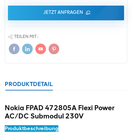
JETZT ANFRAGEN
TEILEN MIT :
PRODUKTDETAIL
Nokia FPAD 472805A Flexi Power
AC/DC Submodul 230V
Produktbeschreibung