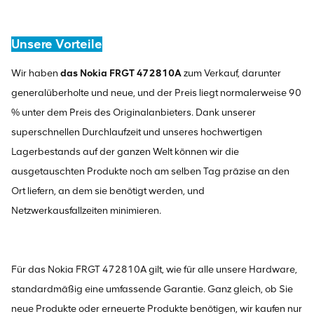
Unsere Vorteile
Wir haben
das Nokia FRGT 472810A
zum Verkauf, darunter
generalüberholte und neue, und der Preis liegt normalerweise 90
% unter dem Preis des Originalanbieters. Dank unserer
superschnellen Durchlaufzeit und unseres hochwertigen
Lagerbestands auf der ganzen Welt können wir die
ausgetauschten Produkte noch am selben Tag präzise an den
Ort liefern, an dem sie benötigt werden, und
Netzwerkausfallzeiten minimieren.
Für das Nokia FRGT 472810A gilt, wie für alle unsere Hardware,
standardmäßig eine umfassende Garantie. Ganz gleich, ob Sie
neue Produkte oder erneuerte Produkte benötigen, wir kaufen nur