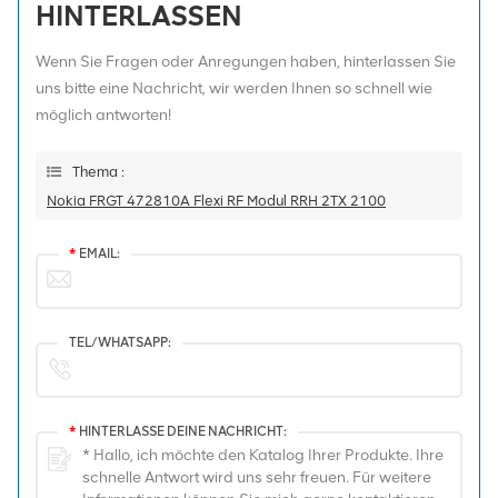
HINTERLASSEN
Wenn Sie Fragen oder Anregungen haben, hinterlassen Sie
uns bitte eine Nachricht, wir werden Ihnen so schnell wie
möglich antworten!
Thema :
Nokia FRGT 472810A Flexi RF Modul RRH 2TX 2100
*
EMAIL:
TEL/WHATSAPP:
*
HINTERLASSE DEINE NACHRICHT: