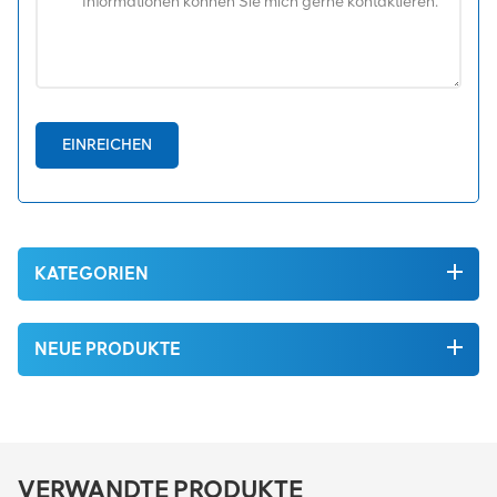
EINREICHEN
KATEGORIEN
NEUE PRODUKTE
VERWANDTE PRODUKTE