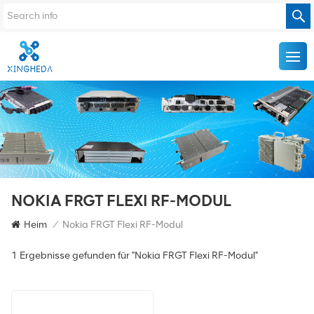
NOKIA FRGT FLEXI RF-MODUL
Heim
/
Nokia FRGT Flexi RF-Modul
1 Ergebnisse gefunden für "Nokia FRGT Flexi RF-Modul"