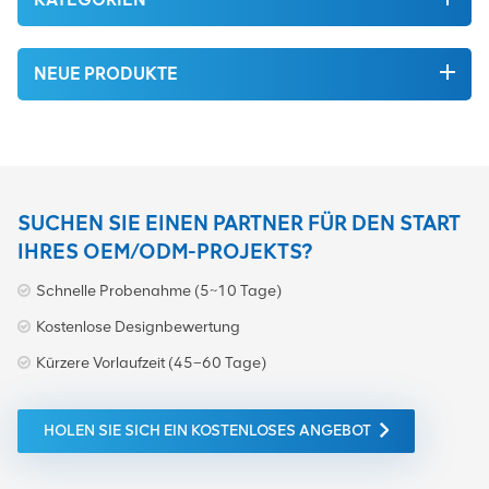
NEUE PRODUKTE
SUCHEN SIE EINEN PARTNER FÜR DEN START
IHRES OEM/ODM-PROJEKTS?
Schnelle Probenahme (5~10 Tage)
Kostenlose Designbewertung
Kürzere Vorlaufzeit (45–60 Tage)
HOLEN SIE SICH EIN KOSTENLOSES ANGEBOT