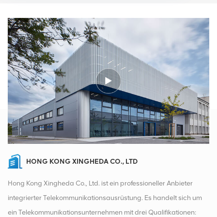
HONG KONG XINGHEDA CO., LTD
Hong Kong Xingheda Co., Ltd. ist ein professioneller Anbieter
integrierter Telekommunikationsausrüstung. Es handelt sich um
ein Telekommunikationsunternehmen mit drei Qualifikationen: