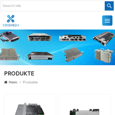
PRODUKTE
Heim
/
Produkte