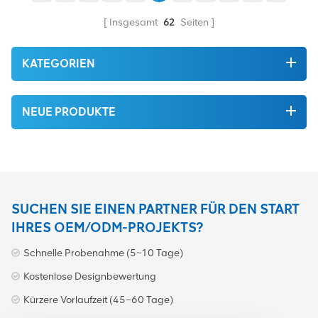
Insgesamt
62
Seiten
KATEGORIEN
NEUE PRODUKTE
SUCHEN SIE EINEN PARTNER FÜR DEN START
IHRES OEM/ODM-PROJEKTS?
Schnelle Probenahme (5~10 Tage)
Kostenlose Designbewertung
Kürzere Vorlaufzeit (45–60 Tage)