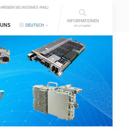
CHREIBEN SIE UNS EINE E-MAIL)
INFORMATIONEN
 UNS
DEUTSCH
SUCHEN