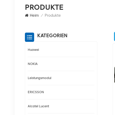
PRODUKTE
Heim
/
Produkte
KATEGORIEN
Huawei
NOKIA
Leistungsmodul
ERICSSON
Alcatel Lucent