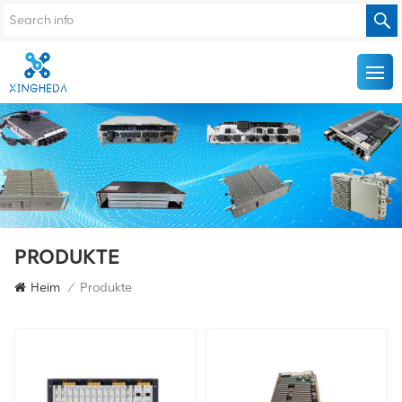
PRODUKTE
Heim
/
Produkte