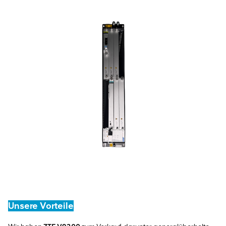
Unsere Vorteile