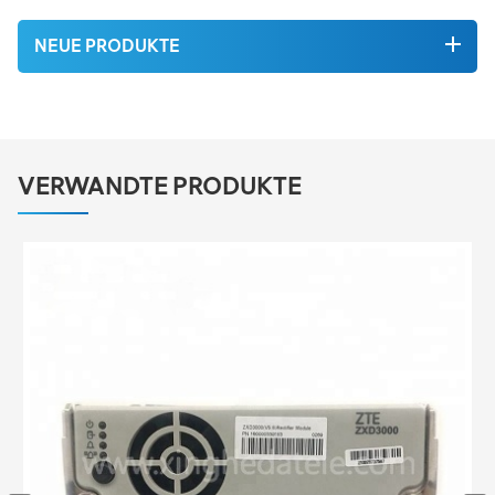
NEUE PRODUKTE
VERWANDTE PRODUKTE