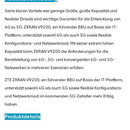
Seine klaren Vorteile wie geringe Größe, große Kapazität und
flexibler Einsatz sind wichtige Garanten für die Entwicklung von
4G zu 5G. ZXRAN V9200, ein führender BBU auf Basis der IT-
Plattform, unterstützt sowohl 4G als auch 5G sowie flexible
Konfigurations- und Netzwerkmodi. Mit seiner extrem hohen
Kapazität kann ZXRAN V9200 die Anforderungen für die
Bereitstellung von 4G-, 5G- und konvergenten 4G- und 5G-
Netzwerken in mehreren Szenarien erfüllen.
ZTE ZXRAN V9200, ein führender BBU auf Basis der IT-Plattform,
unterstützt sowohl 4G als auch 5G sowie flexible Konfigurations-
und Netzwerkmodi im kommenden 5G-Zeitalter mehr Erfolg
haben.
Produktdetails