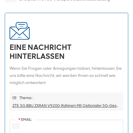
EINE NACHRICHT
HINTERLASSEN
Wenn Sie Fragen oder Anregungen haben, hinterlassen Sie
uns bitte eine Nachricht, wir werden Ihnen so schnell wie
möglich antworten!
Thema :
ZTE 5G BBU ZXRAN V9200-Rahmen Mit Optionaler 5G-Gesamtmaschinenplatine
*
EMAIL: