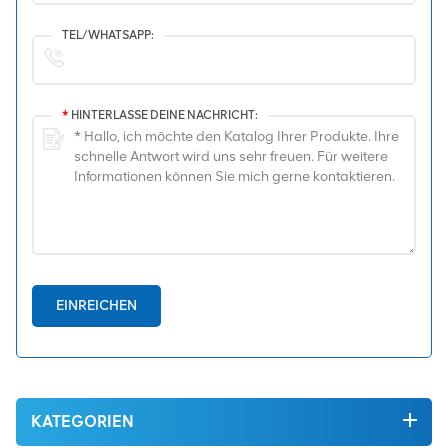
TEL/WHATSAPP:
*
HINTERLASSE DEINE NACHRICHT:
EINREICHEN
KATEGORIEN