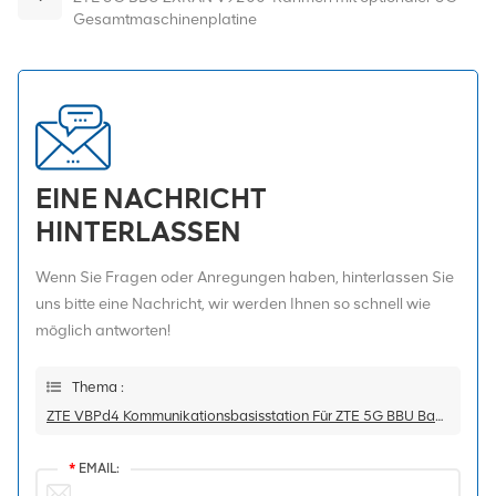
Gesamtmaschinenplatine
EINE NACHRICHT
HINTERLASSEN
Wenn Sie Fragen oder Anregungen haben, hinterlassen Sie
uns bitte eine Nachricht, wir werden Ihnen so schnell wie
möglich antworten!
Thema :
ZTE VBPd4 Kommunikationsbasisstation Für ZTE 5G BBU Baseband Board
*
EMAIL: