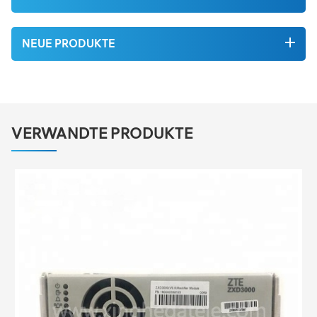
NEUE PRODUKTE
VERWANDTE PRODUKTE