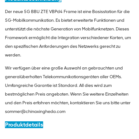
Der neue 5G BBU ZTE VBPd4 Frame ist eine Basisstation für die
5G-Mobilkommunikation. Es bietet erweiterte Funktionen und
unterstützt die nächste Generation von Mobilfunknetzen. Dieses
Framework ermöglicht die Integration verschiedener Karten, um
den spezifischen Anforderungen des Netzwerks gerecht zu
werden.
Wir verfügen über eine große Auswahl an gebrauchten und
generalüberholten Telekommunikationsgeräten aller OEMs.
Umfangreiche Garantie ist Standard. All dies wird zum
bestmöglichen Preis angeboten. Wenn Sie weitere Einzelheiten
und den Preis erfahren möchten, kontaktieren Sie uns bitte unter
sommer@chinaxingheda.com
Produktdetails