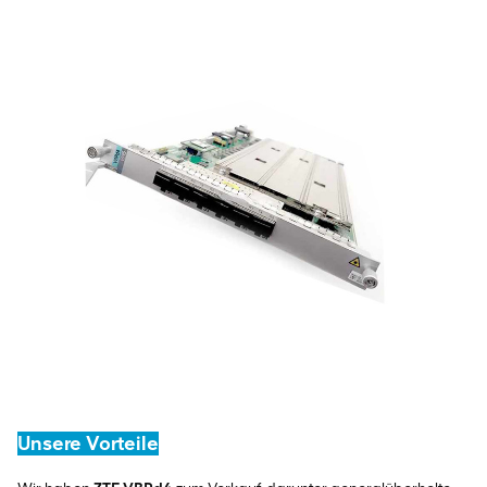
Unsere Vorteile