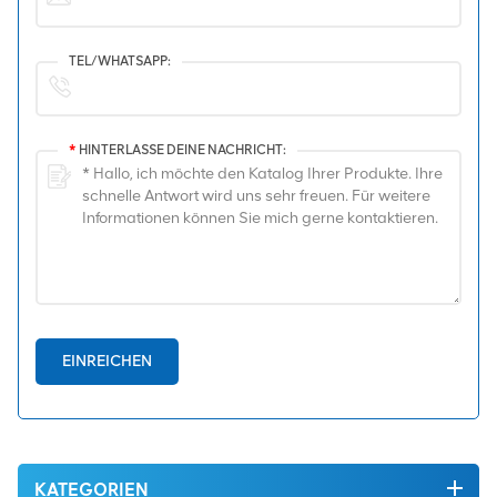
TEL/WHATSAPP:
*
HINTERLASSE DEINE NACHRICHT:
EINREICHEN
KATEGORIEN