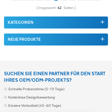
Insgesamt
62
Seiten
KATEGORIEN
NEUE PRODUKTE
SUCHEN SIE EINEN PARTNER FÜR DEN START
IHRES OEM/ODM-PROJEKTS?
Schnelle Probenahme (5~10 Tage)
Kostenlose Designbewertung
Kürzere Vorlaufzeit (45–60 Tage)