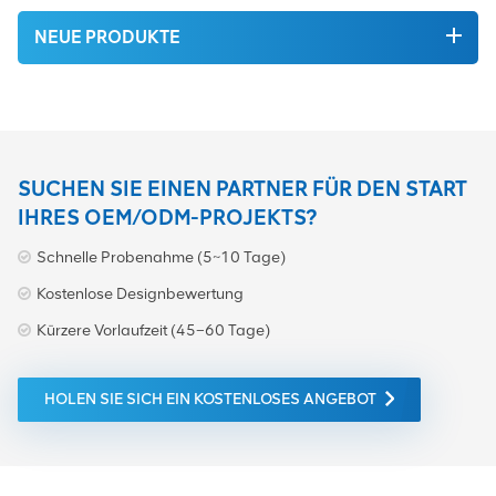
NEUE PRODUKTE
SUCHEN SIE EINEN PARTNER FÜR DEN START
IHRES OEM/ODM-PROJEKTS?
Schnelle Probenahme (5~10 Tage)
Kostenlose Designbewertung
Kürzere Vorlaufzeit (45–60 Tage)
HOLEN SIE SICH EIN KOSTENLOSES ANGEBOT