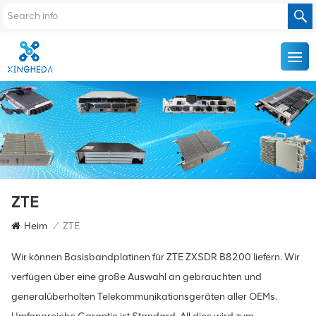
ZTE
Heim
/
ZTE
Wir können Basisbandplatinen für ZTE ZXSDR B8200 liefern. Wir
verfügen über eine große Auswahl an gebrauchten und
generalüberholten Telekommunikationsgeräten aller OEMs.