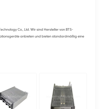
ology Co., Ltd. Wir sind Hersteller von BTS-
ationsgeräte anbieten und bieten standardmäßig eine