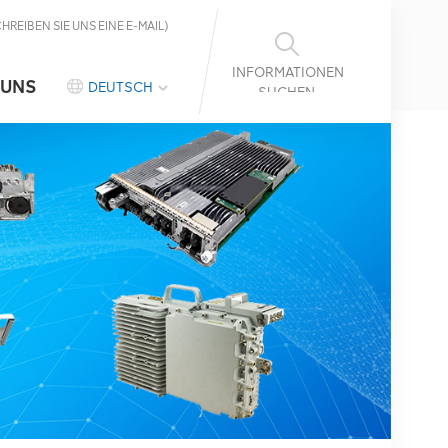
CHREIBEN SIE UNS EINE E-MAIL)
INFORMATIONEN
 UNS
DEUTSCH
SUCHEN