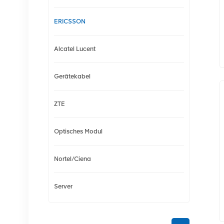
ERICSSON
Alcatel Lucent
Gerätekabel
ZTE
Optisches Modul
Nortel/Ciena
Server