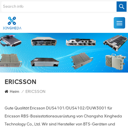
ERICSSON
Heim
/
ERICSSON
Gute Qualität Ericsson DUS4101/DUS4102/DUW3001 für
Ericsson RBS-Basisstationsausrüstung von Changsha Xingheda
Technology Co., Ltd. Wir sind Hersteller von BTS-Geräten und