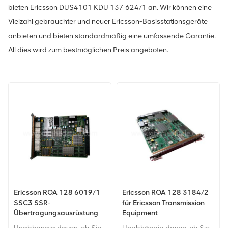
bieten Ericsson DUS4101 KDU 137 624/1 an. Wir können eine
Vielzahl gebrauchter und neuer Ericsson-Basisstationsgeräte
anbieten und bieten standardmäßig eine umfassende Garantie.
All dies wird zum bestmöglichen Preis angeboten.
Ericsson ROA 128 6019/1
Ericsson ROA 128 3184/2
SSC3 SSR-
für Ericsson Transmission
Übertragungsausrüstung
Equipment