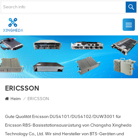
ERICSSON
Heim
/
ERICSSON
Gute Qualität Ericsson DUS4101/DUS4102/DUW3001 für
Ericsson RBS-Basisstationsausrüstung von Changsha Xingheda
Technology Co., Ltd. Wir sind Hersteller von BTS-Geräten und