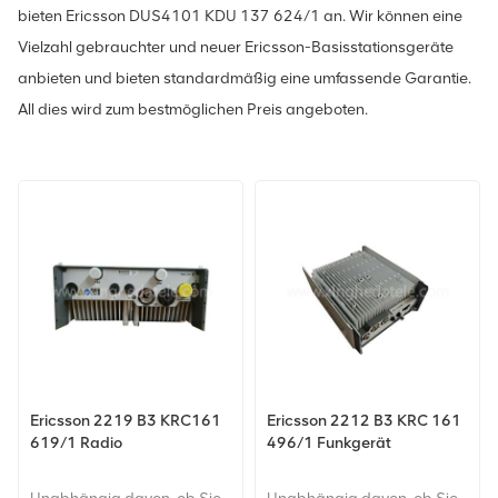
bieten Ericsson DUS4101 KDU 137 624/1 an. Wir können eine
Vielzahl gebrauchter und neuer Ericsson-Basisstationsgeräte
anbieten und bieten standardmäßig eine umfassende Garantie.
All dies wird zum bestmöglichen Preis angeboten.
Ericsson 2219 B3 KRC161
Ericsson 2212 B3 KRC 161
619/1 Radio
496/1 Funkgerät