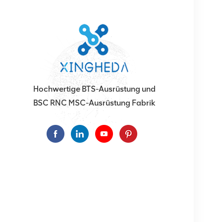
Hochwertige BTS-Ausrüstung und
BSC RNC MSC-Ausrüstung Fabrik