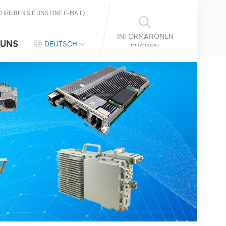
CHREIBEN SIE UNS EINE E-MAIL)
INFORMATIONEN
 UNS
DEUTSCH
SUCHEN