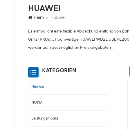
HUAWEI
Heim
/
Huawei
Es ermöglicht eine flexible Abdeckung entlang von Ba
Units (RRUs)... Hochwertige HUAWEI WD2DUBBPE200 
werden zum bestmöglichen Preis angeboten .
KATEGORIEN
Huawei
NOKIA
Leistungsmodul