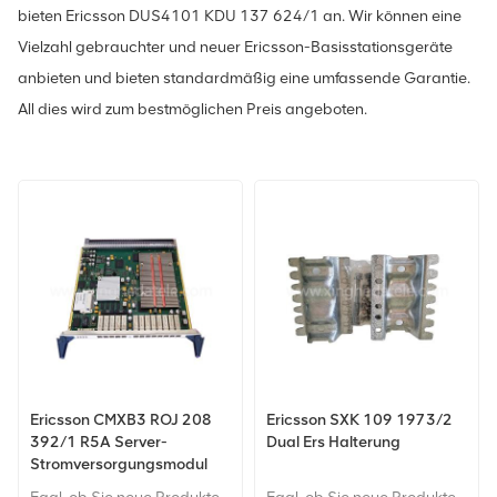
bieten Ericsson DUS4101 KDU 137 624/1 an. Wir können eine
Vielzahl gebrauchter und neuer Ericsson-Basisstationsgeräte
anbieten und bieten standardmäßig eine umfassende Garantie.
All dies wird zum bestmöglichen Preis angeboten.
Ericsson CMXB3 ROJ 208
Ericsson SXK 109 1973/2
392/1 R5A Server-
Dual Ers Halterung
Stromversorgungsmodul