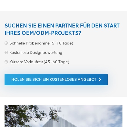
SUCHEN SIE EINEN PARTNER FÜR DEN START
IHRES OEM/ODM-PROJEKTS?
Schnelle Probenahme (5~10 Tage)
Kostenlose Designbewertung
Kürzere Vorlaufzeit (45–60 Tage)
HOLEN SIE SICH EIN KOSTENLOSES ANGEBOT