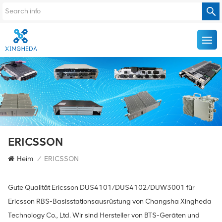
ERICSSON
Heim
/
ERICSSON
Gute Qualität Ericsson DUS4101/DUS4102/DUW3001 für
Ericsson RBS-Basisstationsausrüstung von Changsha Xingheda
Technology Co., Ltd. Wir sind Hersteller von BTS-Geräten und