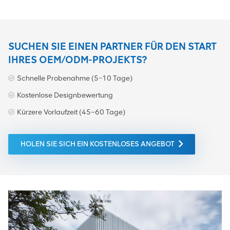
SUCHEN SIE EINEN PARTNER FÜR DEN START
IHRES OEM/ODM-PROJEKTS?
Schnelle Probenahme (5~10 Tage)
Kostenlose Designbewertung
Kürzere Vorlaufzeit (45–60 Tage)
HOLEN SIE SICH EIN KOSTENLOSES ANGEBOT