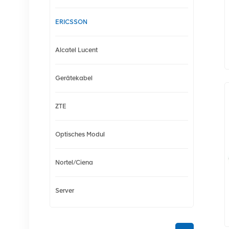
ERICSSON
Alcatel Lucent
Gerätekabel
ZTE
Optisches Modul
Nortel/Ciena
Server