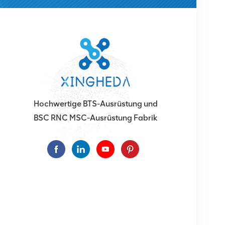
Hochwertige BTS-Ausrüstung und
BSC RNC MSC-Ausrüstung Fabrik