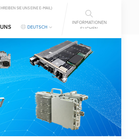
CHREIBEN SIE UNS EINE E-MAIL)
INFORMATIONEN
 UNS
DEUTSCH
SUCHEN